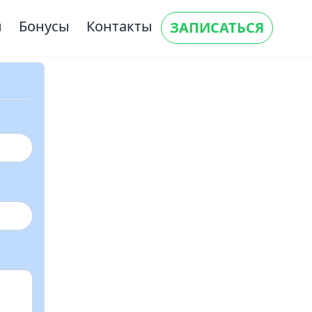
ы
Бонусы
Контакты
ЗАПИСАТЬСЯ