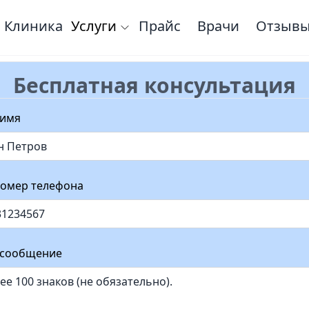
Клиника
Услуги
Прайс
Врачи
Отзыв
Бесплатная консультация
 имя
омер телефона
 сообщение