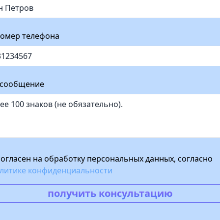
омер телефона
 сообщение
согласен на обработку персональных данных, согласно
литике конфиденциальности
получить консультацию