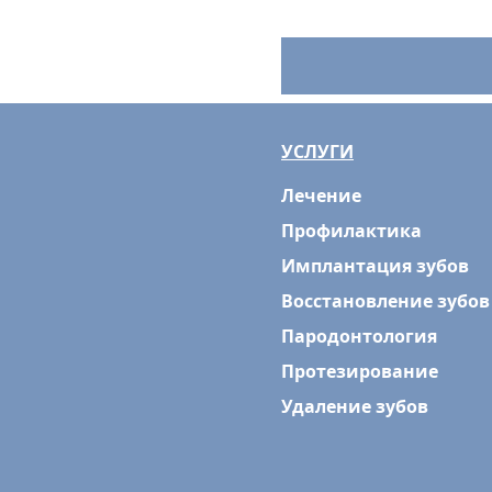
УСЛУГИ
Лечение
Профилактика
Имплантация зубов
Восстановление зубов
Пародонтология
Протезирование
Удаление зубов