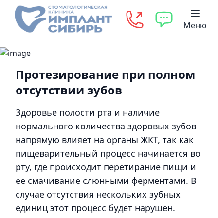
Меню
Протезирование при полном
отсутствии зубов
Здоровье полости рта и наличие
нормального количества здоровых зубов
напрямую влияет на органы ЖКТ, так как
пищеварительный процесс начинается во
рту, где происходит перетирание пищи и
ее смачивание слюнными ферментами. В
случае отсутствия нескольких зубных
единиц этот процесс будет нарушен.