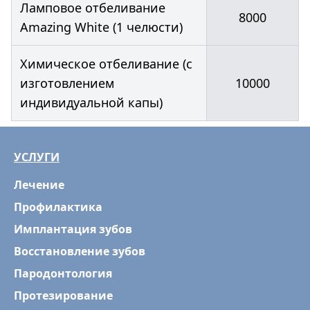
Ламповое отбеливание
8000
Amazing White (1 челюсти)
Химическое отбеливание (с
изготовлением
10000
индивидуальной капы)
УСЛУГИ
Лечение
Профилактика
Имплантация зубов
Восстановление зубов
Пародонтология
Протезирование