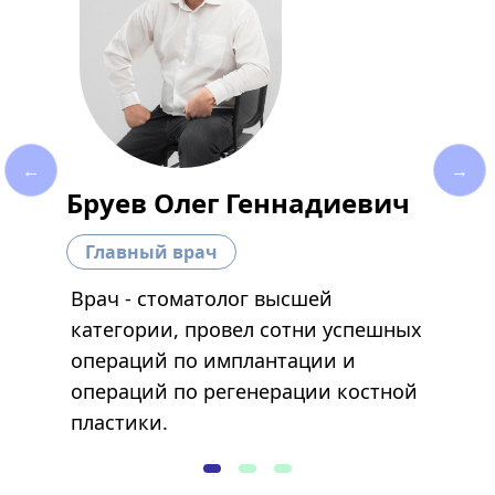
←
→
Бруев Олег Геннадиевич
Главный врач
Врач - стоматолог высшей
категории, провел сотни успешных
операций по имплантации и
операций по регенерации костной
пластики.