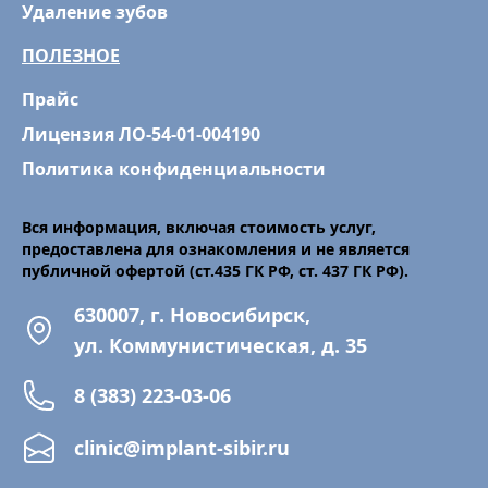
Удаление зубов
ПОЛЕЗНОЕ
Прайс
Лицензия ЛО-54-01-004190
Политика конфиденциальности
Вся информация, включая стоимость услуг,
предоставлена для ознакомления и не является
публичной офертой (ст.435 ГК РФ, cт. 437 ГК РФ).
630007, г. Новосибирск,
ул. Коммунистическая, д. 35
8 (383) 223-03-06
clinic@implant-sibir.ru