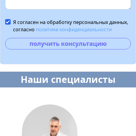
Я согласен на обработку персональных данных,
согласно
политике конфиденциальности
получить консультацию
Наши специалисты