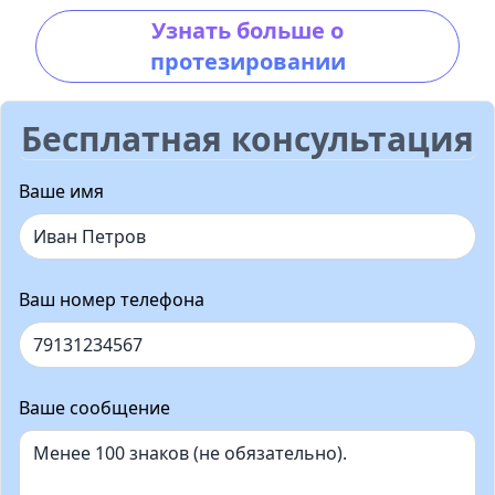
Узнать больше о
протезировании
Бесплатная консультация
Ваше имя
Ваш номер телефона
Ваше сообщение