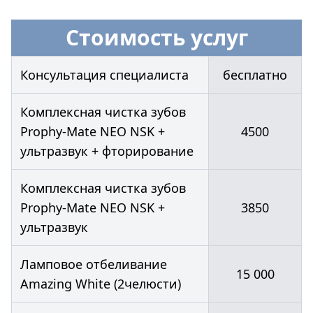
Стоимость услуг
Консультация специалиста
бесплатно
Комплексная чистка зубов
Prophy-Mate NEO NSK +
4500
ультразвук + фторирование
Комплексная чистка зубов
Prophy-Mate NEO NSK +
3850
ультразвук
Ламповое отбеливание
15 000
Amazing White (2челюсти)